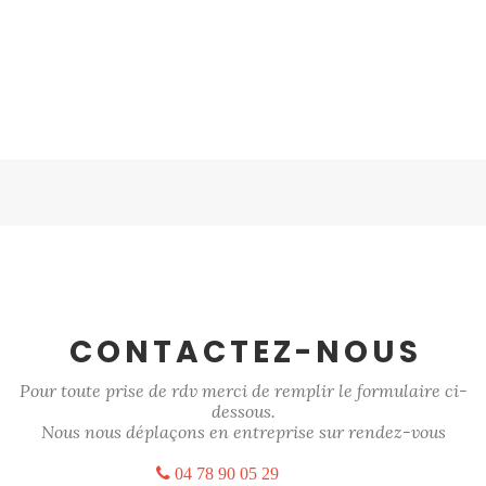
CONTACTEZ-NOUS
Pour toute prise de rdv merci de remplir le formulaire ci-
dessous.
Nous nous déplaçons en entreprise sur rendez-vous
04 78 90 05 29