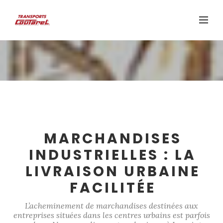
MARCHANDISES
INDUSTRIELLES : LA
LIVRAISON URBAINE
FACILITÉE
L’acheminement de marchandises destinées aux
entreprises situées dans les centres urbains est parfois