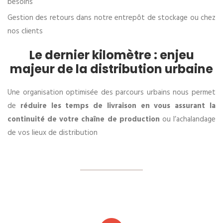
besoins
Gestion des retours dans notre entrepôt de stockage ou chez
nos clients
Le dernier kilomètre : enjeu
majeur de la distribution urbaine
Une organisation optimisée des parcours urbains nous permet
de
réduire les temps de livraison en vous assurant la
continuité de votre chaîne de production
ou l’achalandage
de vos lieux de distribution