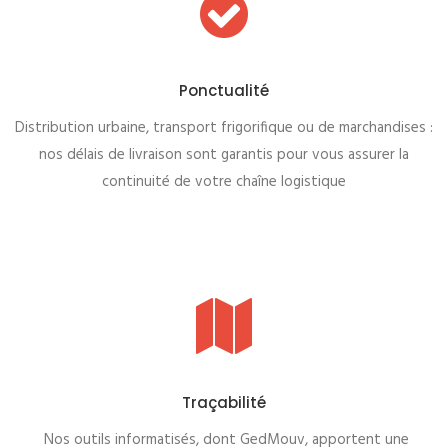
Ponctualité
Distribution urbaine, transport frigorifique ou de marchandises :
nos délais de livraison sont garantis pour vous assurer la
continuité de votre chaîne logistique
Traçabilité
Nos outils informatisés, dont GedMouv, apportent une