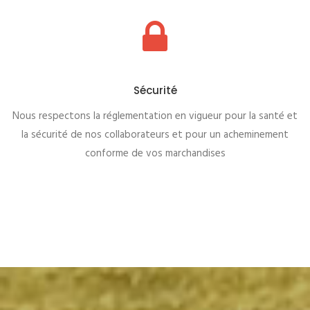
Sécurité
Nous respectons la réglementation en vigueur pour la santé et
la sécurité de nos collaborateurs et pour un acheminement
conforme de vos marchandises