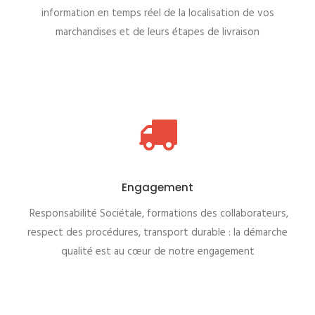
information en temps réel de la localisation de vos
marchandises et de leurs étapes de livraison
Engagement
Responsabilité Sociétale, formations des collaborateurs,
respect des procédures, transport durable : la démarche
qualité est au cœur de notre engagement