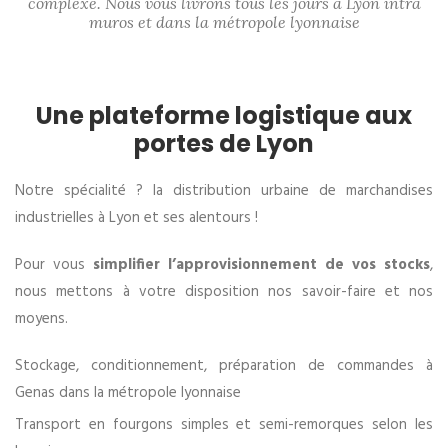
complexe. Nous vous livrons tous les jours à Lyon intra
muros et dans la métropole lyonnaise
Une plateforme logistique aux
portes de Lyon
Notre spécialité ? la distribution urbaine de marchandises
industrielles à Lyon et ses alentours !
Pour vous
simplifier l’approvisionnement de vos stocks
,
nous mettons à votre disposition nos savoir-faire et nos
moyens.
Stockage, conditionnement, préparation de commandes à
Genas dans la métropole lyonnaise
Transport en fourgons simples et semi-remorques selon les