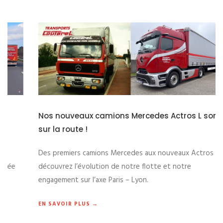
Nos nouveaux camions Mercedes Actros L sont
sur la route !
Des premiers camions Mercedes aux nouveaux Actros L,
découvrez l’évolution de notre flotte et notre
engagement sur l’axe Paris – Lyon.
EN SAVOIR PLUS →