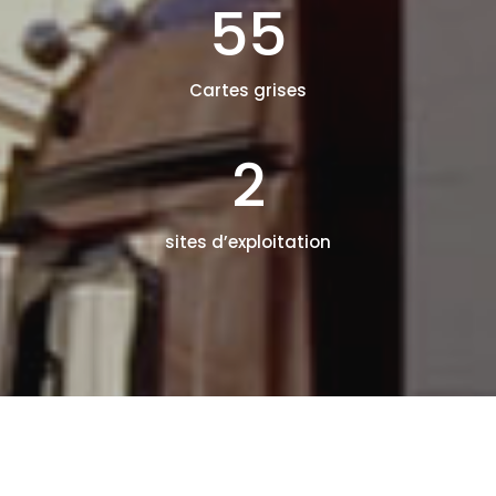
55
Cartes grises
2
sites d’exploitation