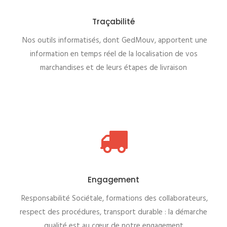
Traçabilité
Nos outils informatisés, dont GedMouv, apportent une
information en temps réel de la localisation de vos
marchandises et de leurs étapes de livraison
Engagement
Responsabilité Sociétale, formations des collaborateurs,
respect des procédures, transport durable : la démarche
qualité est au cœur de notre engagement