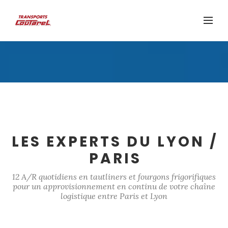
LES EXPERTS DU LYON /
PARIS
12 A/R quotidiens en tautliners et fourgons frigorifiques
pour un approvisionnement en continu de votre chaîne
logistique entre Paris et Lyon