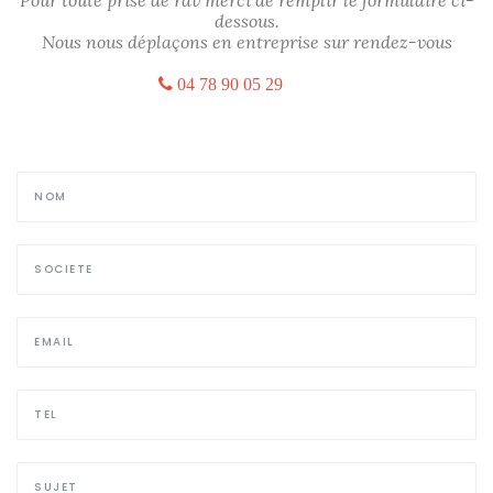
dessous.
Nous nous déplaçons en entreprise sur rendez-vous
04 78 90 05 29