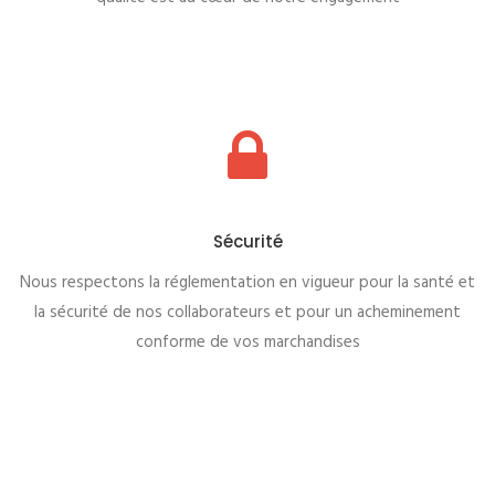
Sécurité
Nous respectons la réglementation en vigueur pour la santé et
la sécurité de nos collaborateurs et pour un acheminement
conforme de vos marchandises