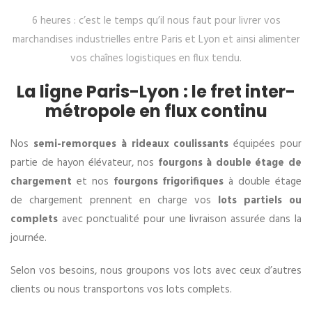
6 heures : c’est le temps qu’il nous faut pour livrer vos
marchandises industrielles entre Paris et Lyon et ainsi alimenter
vos chaînes logistiques en flux tendu.
La ligne Paris-Lyon : le fret inter-
métropole en flux continu
Nos
semi-remorques à rideaux coulissants
équipées pour
partie de hayon élévateur, nos
fourgons à double étage de
chargement
et nos
fourgons frigorifiques
à double étage
de chargement prennent en charge vos
lots partiels ou
complets
avec ponctualité pour une livraison assurée dans la
journée.
Selon vos besoins, nous groupons vos lots avec ceux d’autres
clients ou nous transportons vos lots complets.