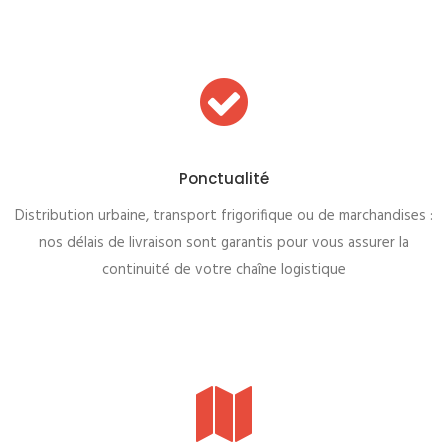
Ponctualité
Distribution urbaine, transport frigorifique ou de marchandises :
nos délais de livraison sont garantis pour vous assurer la
continuité de votre chaîne logistique