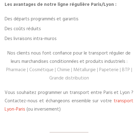
Les avantages de notre ligne régulière Paris/Lyon :
Des départs programmés et garantis
Des coûts réduits
Des livraisons intra-muros
Nos clients nous font confiance pour le transport régulier de
leurs marchandises conditionnées et produits industriels :
Pharmacie | Cosmétique | Chimie | Métallurgie | Papeterie | BTP |
Grande distribution
Vous souhaitez programmer un transport entre Paris et Lyon ?
Contactez-nous et échangeons ensemble sur votre
transport
Lyon-Paris
(ou inversement)