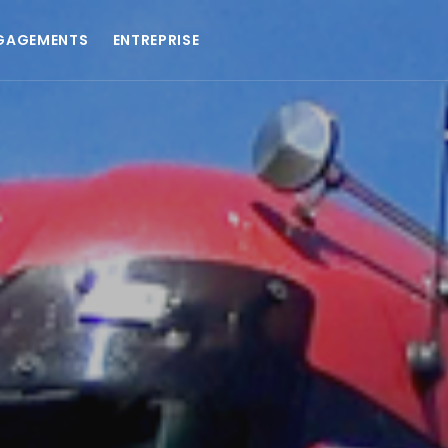
GAGEMENTS
ENTREPRISE