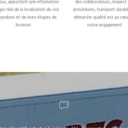
uv, apportent une information
des collaborateurs, respect
ps réel de la localisation de vos
procédures, transport durable
andises et de leurs étapes de
démarche qualité est au cœu
livraison
notre engagement