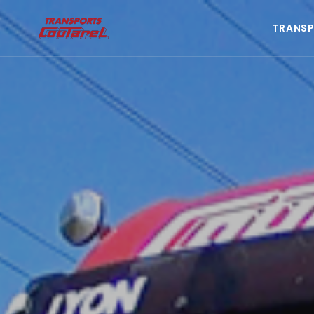
TRANS