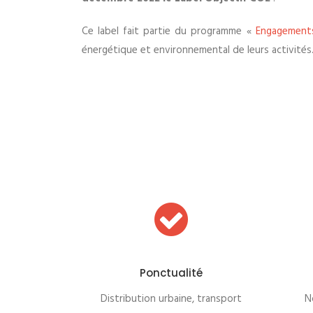
Ce label fait partie du programme «
Engagements
énergétique et environnemental de leurs activités
Ponctualité
Distribution urbaine, transport
No