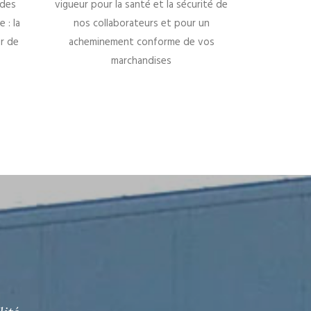
 des
vigueur pour la santé et la sécurité de
 : la
nos collaborateurs et pour un
r de
acheminement conforme de vos
marchandises