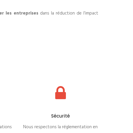
r les entreprises
dans la réduction de l’impact
Sécurité
ations
Nous respectons la réglementation en