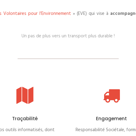
 Volontaires pour l’Environnement
» (EVE) qui vise à
accompagne
.
Un pas de plus vers un transport plus durable !
Traçabilité
Engagement
s outils informatisés, dont
Responsabilité Sociétale, form