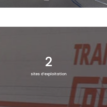
2
sites d’exploitation