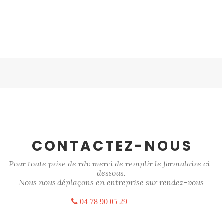
CONTACTEZ-NOUS
Pour toute prise de rdv merci de remplir le formulaire ci-
dessous.
Nous nous déplaçons en entreprise sur rendez-vous
04 78 90 05 29