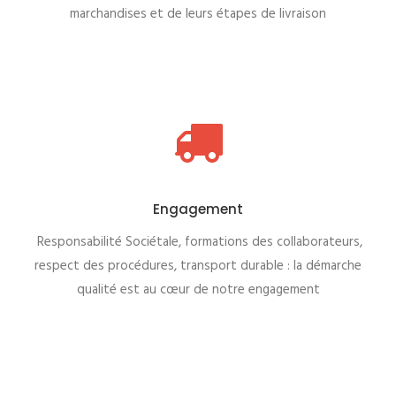
marchandises et de leurs étapes de livraison
Engagement
Responsabilité Sociétale, formations des collaborateurs,
respect des procédures, transport durable : la démarche
qualité est au cœur de notre engagement