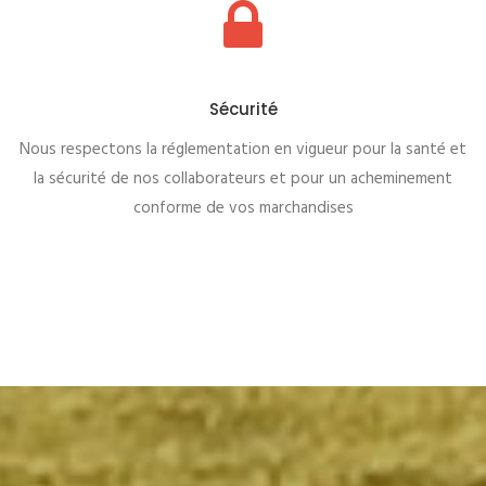
Sécurité
Nous respectons la réglementation en vigueur pour la santé et
la sécurité de nos collaborateurs et pour un acheminement
conforme de vos marchandises