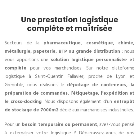
Une prestation logistique
complète et maîtrisée
Secteurs de la
pharmaceutique, cosmétique, chimie,
métallurgie, papeterie, BTP ou grande distribution
: nous
vous apportons une
solution logistique personnalisée et
complète
pour vos marchandises. Sur notre plateforme
logistique à Saint-Quentin Fallavier, proche de Lyon et
Grenoble, nous réalisons le
dépotage de conteneurs, la
préparation de commandes, l’étiquetage, l’expédition et
le cross-docking
. Nous disposons également d’un
entrepôt
de stockage de 7000m2
dédié aux marchandises industrielles.
Pour un
besoin temporaire ou permanent
, avez-vous pensé
à externaliser votre logistique ? Débarrassez-vous de vos