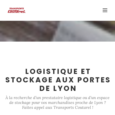
LOGISTIQUE ET
STOCKAGE AUX PORTES
DE LYON
À la recherche d’un prestataire logistique ou d’un espace
de stockage pour vos marchandises proche de Lyon ?
Faites appel aux Transports Coutarel !