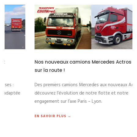
Nos nouveaux camions Mercedes Actros L sont
sur la route !
Des premiers camions Mercedes aux nouveaux Actros L,
découvrez l’évolution de notre flotte et notre
engagement sur l’axe Paris – Lyon.
EN SAVOIR PLUS →