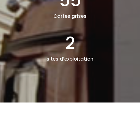
55
Cartes grises
2
sites d’exploitation