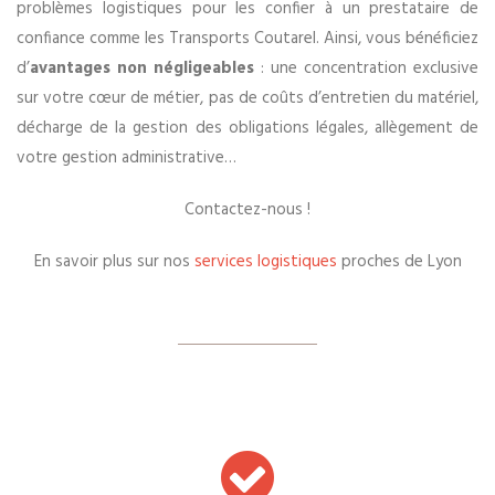
problèmes logistiques pour les confier à un prestataire de
confiance comme les Transports Coutarel. Ainsi, vous bénéficiez
d’
avantages non négligeables
: une concentration exclusive
sur votre cœur de métier, pas de coûts d’entretien du matériel,
décharge de la gestion des obligations légales, allègement de
votre gestion administrative…
Contactez-nous !
En savoir plus sur nos
services logistiques
proches de Lyon