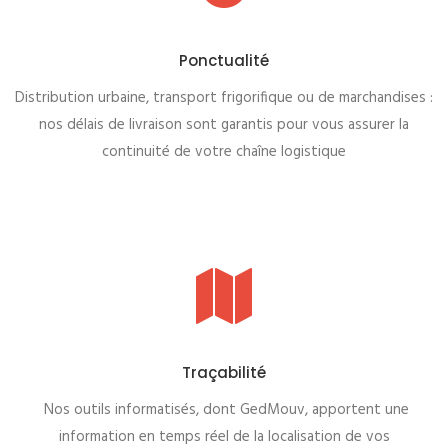
Ponctualité
Distribution urbaine, transport frigorifique ou de marchandises :
nos délais de livraison sont garantis pour vous assurer la
continuité de votre chaîne logistique
Traçabilité
Nos outils informatisés, dont GedMouv, apportent une
information en temps réel de la localisation de vos