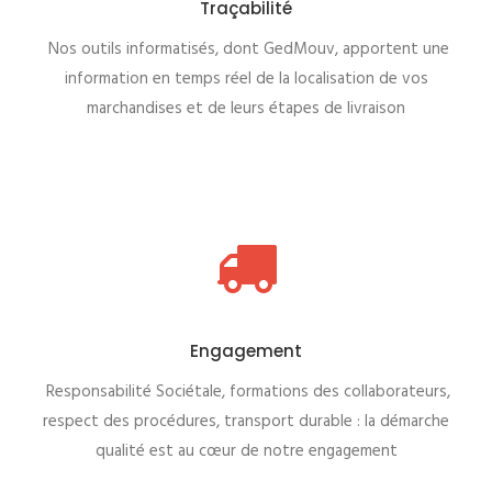
Traçabilité
Nos outils informatisés, dont GedMouv, apportent une
information en temps réel de la localisation de vos
marchandises et de leurs étapes de livraison
Engagement
Responsabilité Sociétale, formations des collaborateurs,
respect des procédures, transport durable : la démarche
qualité est au cœur de notre engagement