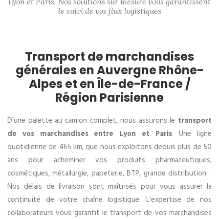
Lyon et Paris. Nos solutions sur mesure vous garantissent
le suivi de vos flux logistiques
Transport de marchandises
générales en Auvergne Rhône-
Alpes et en Île-de-France /
Région Parisienne
D’une palette au camion complet, nous assurons le
transport
de vos marchandises entre Lyon et Paris
. Une ligne
quotidienne de 465 km, que nous exploitons depuis plus de 50
ans pour acheminer vos produits pharmaceutiques,
cosmétiques, métallurgie, papeterie, BTP, grande distribution…
Nos délais de livraison sont maîtrisés pour vous assurer la
continuité de votre chaîne logistique. L’expertise de nos
collaborateurs vous garantit le transport de vos marchandises