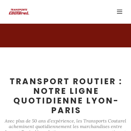
TRANSPORT ROUTIER :
NOTRE LIGNE
QUOTIDIENNE LYON-
PARIS
Avec plus de 50 ans d’expérience, les Transports Coutarel
acheminent quotidiennement les marchandises entre