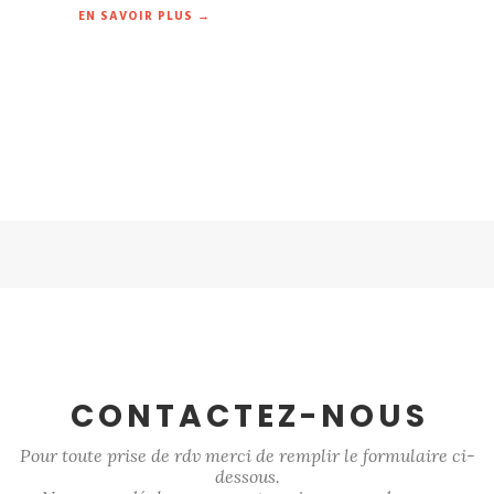
EN SAVOIR PLUS →
CONTACTEZ-NOUS
Pour toute prise de rdv merci de remplir le formulaire ci-
dessous.