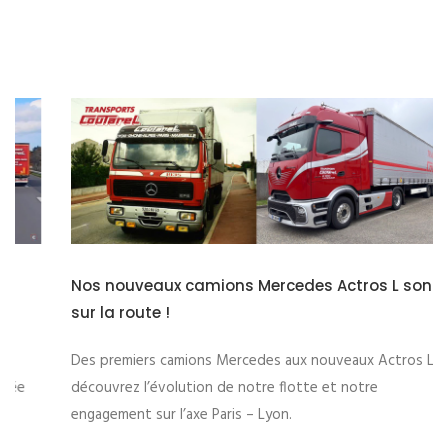
Nos nouveaux camions Mercedes Actros L sont
sur la route !
Des premiers camions Mercedes aux nouveaux Actros L,
découvrez l’évolution de notre flotte et notre
engagement sur l’axe Paris – Lyon.