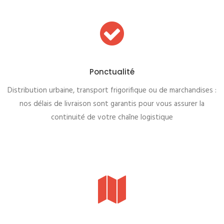
Ponctualité
Distribution urbaine, transport frigorifique ou de marchandises :
nos délais de livraison sont garantis pour vous assurer la
continuité de votre chaîne logistique