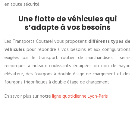
en toute sécurité.
Une flotte de véhicules qui
s’adapte à vos besoins
Les Transports Coutarel vous proposent
différents types de
véhicules
pour répondre à vos besoins et aux configurations
exigées par le transport routier de marchandises : semi-
remorques à rideaux coulissants équipées ou non de hayon
élévateur, des fourgons à double étage de chargement et des
fourgons frigorifiques à double étage de chargement.
En savoir plus sur notre
ligne quotidienne Lyon-Paris