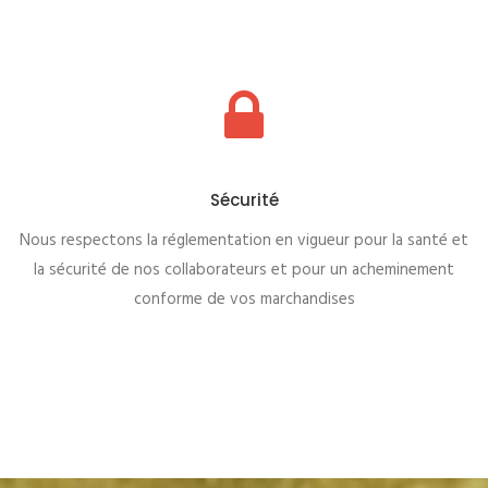
Sécurité
Nous respectons la réglementation en vigueur pour la santé et
la sécurité de nos collaborateurs et pour un acheminement
conforme de vos marchandises