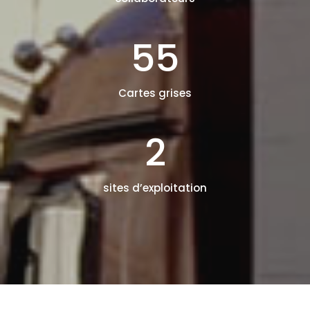
55
Cartes grises
2
sites d’exploitation