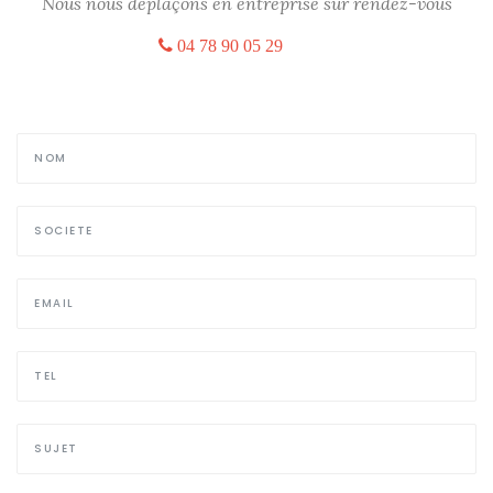
Nous nous déplaçons en entreprise sur rendez-vous
04 78 90 05 29